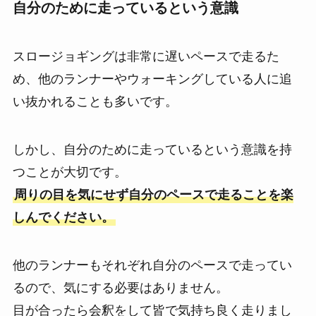
自分のために走っているという意識
スロージョギングは非常に遅いペースで走るた
め、他のランナーやウォーキングしている人に追
い抜かれることも多いです。
しかし、自分のために走っているという意識を持
つことが大切です。
周りの目を気にせず自分のペースで走ることを楽
しんでください。
他のランナーもそれぞれ自分のペースで走ってい
るので、気にする必要はありません。
目が合ったら会釈をして皆で気持ち良く走りまし