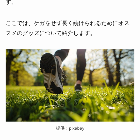
す。
ここでは、ケガをせず長く続けられるためにオス
スメのグッズについて紹介します。
提供：pixabay