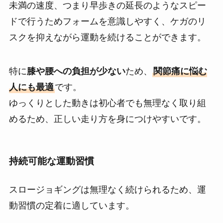
未満の速度、つまり早歩きの延長のようなスピー
ドで行うためフォームを意識しやすく、ケガのリ
スクを抑えながら運動を続けることができます。
特に
膝や腰への負担が少ない
ため、
関節痛に悩む
人にも最適
です。
ゆっくりとした動きは初心者でも無理なく取り組
めるため、正しい走り方を身につけやすいです。
持続可能な運動習慣
スロージョギングは無理なく続けられるため、運
動習慣の定着に適しています。