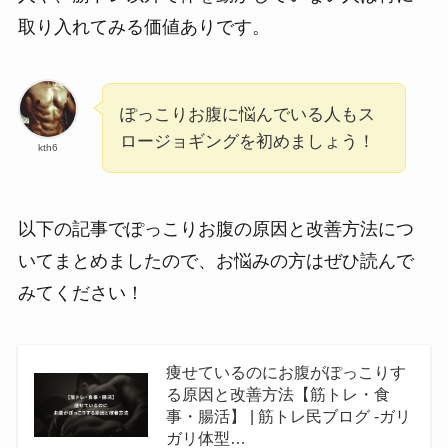
取り入れてみる価値ありです。
ぽっこりお腹に悩んでいる人もス
ロージョギングを初めましょう！
kth6
以下の記事でぽっこりお腹の原因と改善方法につ
いてまとめましたので、お悩みの方はぜひ読んで
みてください！
痩せているのにお腹がぽっこりす
る原因と改善方法【筋トレ・食
事・腸活】 | 筋トレ民ブログ -ガリ
ガリ体型…