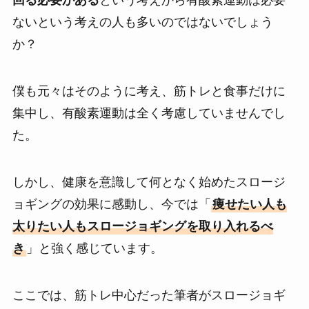
回る必要がある
という考えから有酸素運動は必要
ないという考えの人も多いのではないでしょう
か？
僕も元々はそのように考え、筋トレと食事だけに
集中し、有酸素運動は全く考慮していませんでし
た。
しかし、健康を意識して何となく始めたスロージ
ョギングの効果に感動し、今では「
痩せたい人も
太りたい人もスロージョギングを取り入れるべ
き
」と強く感じています。
ここでは、筋トレ中心だった筆者がスロージョギ