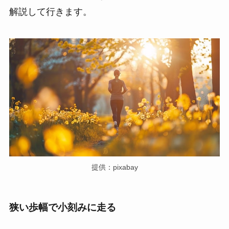
解説して行きます。
提供：pixabay
狭い歩幅で小刻みに走る