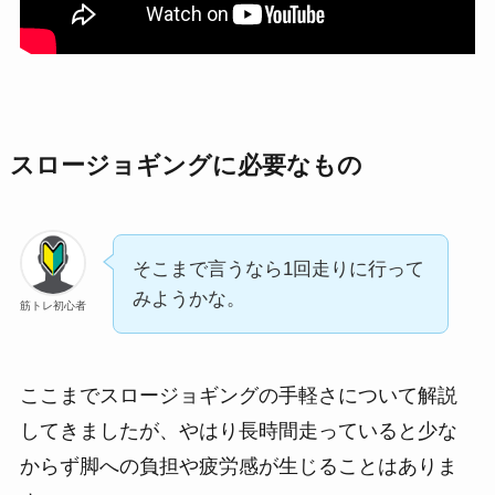
スロージョギングに必要なもの
そこまで言うなら1回走りに行って
みようかな。
筋トレ初心者
ここまでスロージョギングの手軽さについて解説
してきましたが、やはり長時間走っていると少な
からず脚への負担や疲労感が生じることはありま