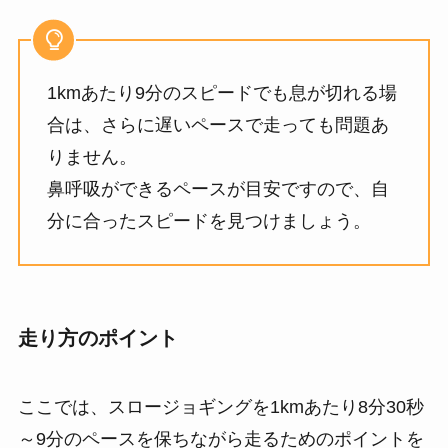
1kmあたり9分のスピードでも息が切れる場
合は、さらに遅いペースで走っても問題あ
りません。
鼻呼吸ができるペースが目安ですので、自
分に合ったスピードを見つけましょう。
走り方のポイント
ここでは、スロージョギングを1kmあたり8分30秒
～9分のペースを保ちながら走るためのポイントを