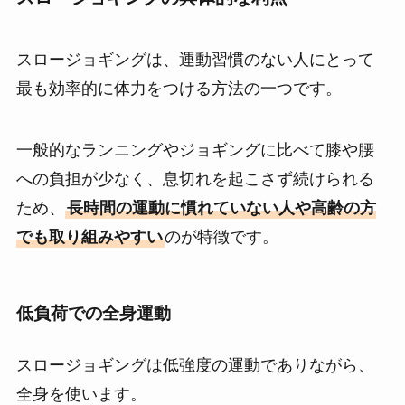
スロージョギングは、運動習慣のない人にとって
最も効率的に体力をつける方法の一つです。
一般的なランニングやジョギングに比べて膝や腰
への負担が少なく、息切れを起こさず続けられる
ため、
長時間の運動に慣れていない人や高齢の方
でも取り組みやすい
のが特徴です。
低負荷での全身運動
スロージョギングは低強度の運動でありながら、
全身を使います。