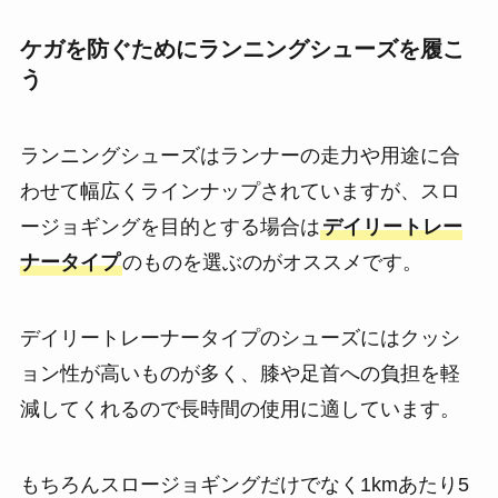
ケガを防ぐためにランニングシューズを履こ
う
ランニングシューズはランナーの走力や用途に合
わせて幅広くラインナップされていますが、スロ
ージョギングを目的とする場合は
デイリートレー
ナータイプ
のものを選ぶのがオススメです。
デイリートレーナータイプのシューズにはクッシ
ョン性が高いものが多く、膝や足首への負担を軽
減してくれるので長時間の使用に適しています。
もちろんスロージョギングだけでなく1kmあたり5