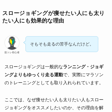
スロージョギングが痩せたい人にも太り
たい人にも効果的な理由
そもそも走るの苦手なんだけど。
筋トレ初心者
スロージョギングは一般的な
ランニング・ジョギ
ングよりもゆっくり走る運動
で、実際にマラソン
のトレーニングとしても取り入れられています。
ここでは、なぜ痩せたい人も太りたい人もスロー
ジョギングをオススメしたいのか、その理由を解