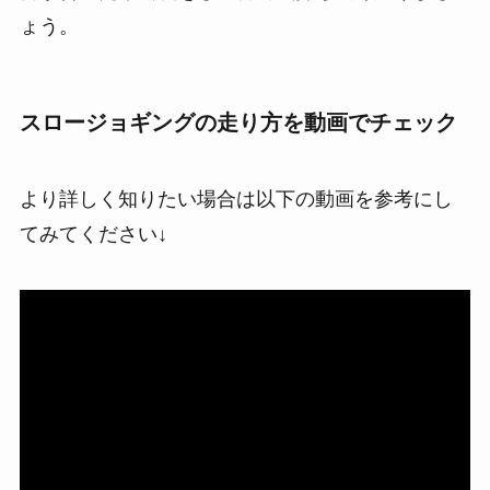
ょう。
スロージョギングの走り方を動画でチェック
より詳しく知りたい場合は以下の動画を参考にし
てみてください↓