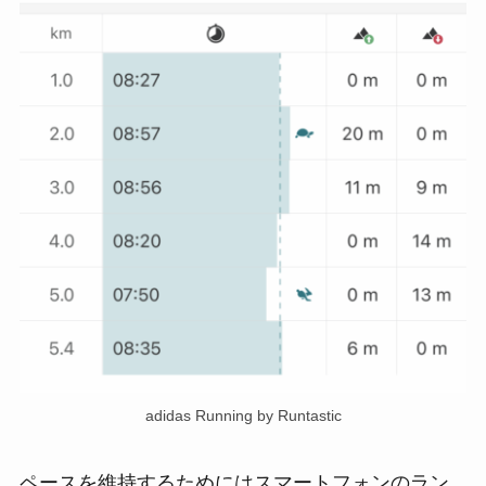
adidas Running by Runtastic
ペースを維持するためにはスマートフォンのラン