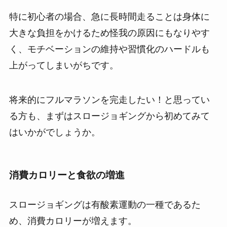
特に初心者の場合、急に長時間走ることは身体に
大きな負担をかけるため怪我の原因にもなりやす
く、モチベーションの維持や習慣化のハードルも
上がってしまいがちです。
将来的にフルマラソンを完走したい！と思ってい
る方も、まずはスロージョギングから初めてみて
はいかがでしょうか。
消費カロリーと食欲の増進
スロージョギングは有酸素運動の一種であるた
め、消費カロリーが増えます。