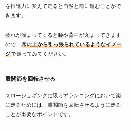
を推進力に変えて走ると自然と前に進むことがで
きます。
疲れが溜まってくると腰や背中が丸まってきます
ので、
常に上から引っ張られているようなイメー
ジ
で走ってみてください。
股関節を回転させる
スロージョギングに限らずランニングにおいて楽
に走るためには、股関節を回転させるように走る
ことが重要なポイントです。