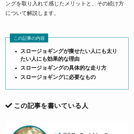
ングを取り入れて感じたメリットと、その続け方
について解説します。
この記事の内容
スロージョギングが痩せたい人にも太り
たい人にも効果的な理由
スロージョギングの具体的な走り方
スロージョギングに必要なもの
この記事を書いている人