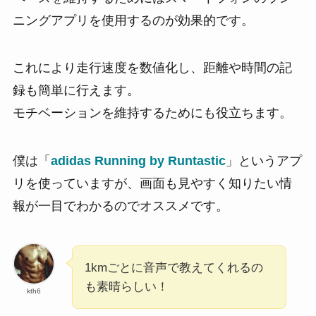
ニングアプリを使用するのが効果的です。
これにより走行速度を数値化し、距離や時間の記
録も簡単に行えます。
モチベーションを維持するためにも役立ちます。
僕は「
adidas Running by Runtastic
」というアプ
リを使っていますが、画面も見やすく知りたい情
報が一目でわかるのでオススメです。
1kmごとに音声で教えてくれるの
も素晴らしい！
kth6