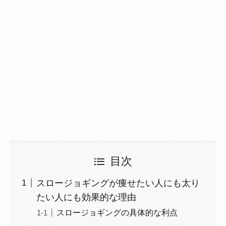
目次
スロージョギングが痩せたい人にも太り
たい人にも効果的な理由
スロージョギングの具体的な利点