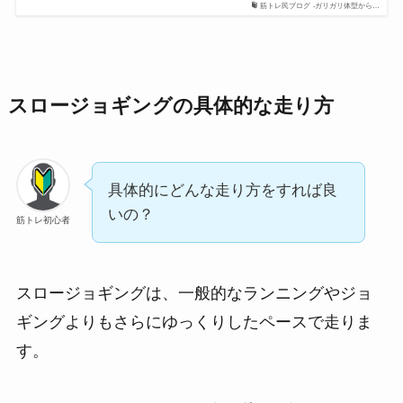
筋トレ民ブログ -ガリガリ体型から…
スロージョギングの具体的な走り方
具体的にどんな走り方をすれば良
いの？
筋トレ初心者
スロージョギングは、一般的なランニングやジョ
ギングよりもさらにゆっくりしたペースで走りま
す。