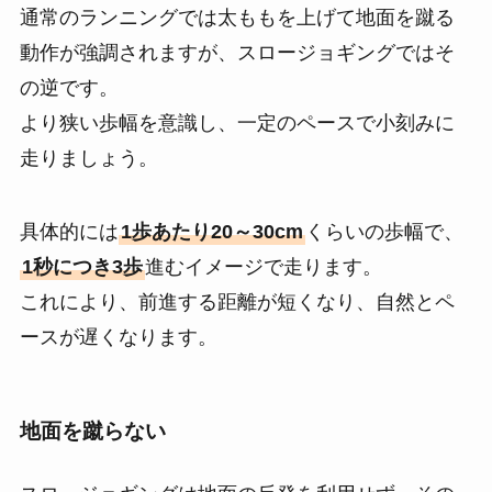
通常のランニングでは太ももを上げて地面を蹴る
動作が強調されますが、スロージョギングではそ
の逆です。
より狭い歩幅を意識し、一定のペースで小刻みに
走りましょう。
具体的には
1歩あたり20～30cm
くらいの歩幅で、
1秒につき3歩
進むイメージで走ります。
これにより、前進する距離が短くなり、自然とペ
ースが遅くなります。
地面を蹴らない