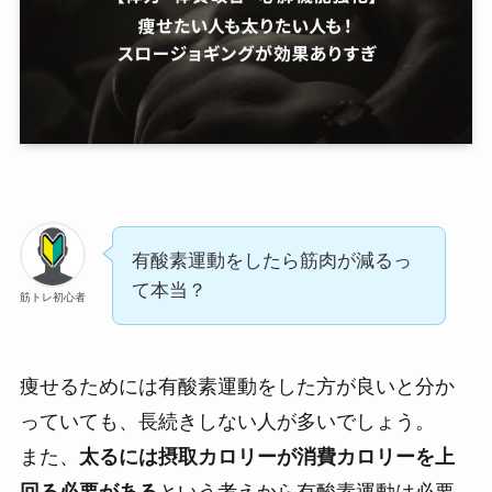
有酸素運動をしたら筋肉が減るっ
て本当？
筋トレ初心者
痩せるためには有酸素運動をした方が良いと分か
っていても、長続きしない人が多いでしょう。
また、
太るには摂取カロリーが消費カロリーを上