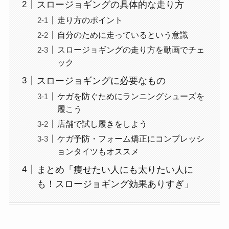
スロージョギングの具体的な走り方
走り方のポイント
自分のために走っているという意識
スロージョギングの走り方を動画でチェ
ック
スロージョギングに必要なもの
ケガを防ぐためにランニングシューズを
履こう
店舗で試し履きをしよう
ケガ予防・フォーム矯正にコンプレッシ
ョンタイツもオススメ
まとめ「痩せたい人にも太りたい人に
も！スロージョギング効果ありすぎ」