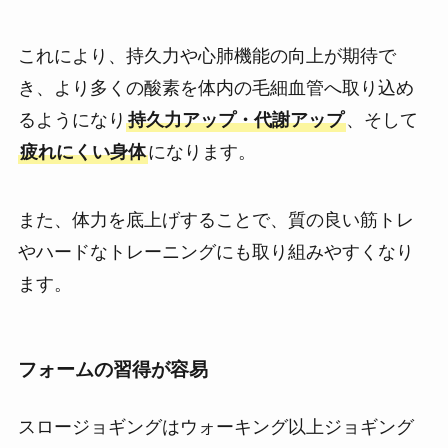
これにより、持久力や心肺機能の向上が期待で
き、より多くの酸素を体内の毛細血管へ取り込め
るようになり
持久力アップ・代謝アップ
、そして
疲れにくい身体
になります。
また、体力を底上げすることで、質の良い筋トレ
やハードなトレーニングにも取り組みやすくなり
ます。
フォームの習得が容易
スロージョギングはウォーキング以上ジョギング