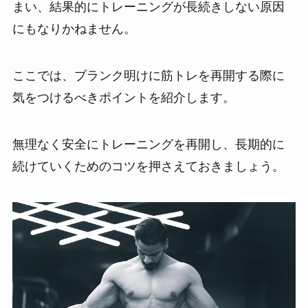
まい、結果的にトレーニングが長続きしない原因
にもなりかねません。
ここでは、ブランク明けに筋トレを再開する際に
気をつけるべきポイントを紹介します。
無理なく安全にトレーニングを再開し、長期的に
続けていくためのコツを押さえておきましょう。