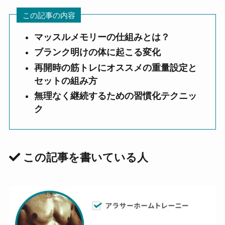
この記事の内容
マッスルメモリーの仕組みとは？
ブランク明けの体に起こる変化
再開時の筋トレにオススメの重量設定と
セットの組み方
無理なく継続するための習慣化テクニッ
ク
この記事を書いている人