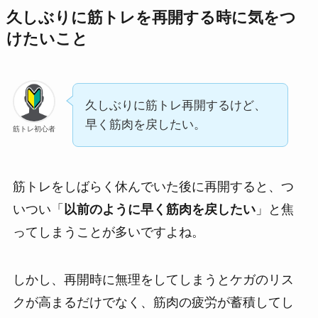
久しぶりに筋トレを再開する時に気をつ
けたいこと
久しぶりに筋トレ再開するけど、
早く筋肉を戻したい。
筋トレ初心者
筋トレをしばらく休んでいた後に再開すると、つ
いつい「
以前のように早く筋肉を戻したい
」と焦
ってしまうことが多いですよね。
しかし、再開時に無理をしてしまうとケガのリス
クが高まるだけでなく、筋肉の疲労が蓄積してし