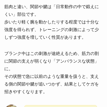
筋肉と違い、関節や腱は「日常動作の中で鍛えに
くい」部位です。
歩いたり軽く腕を動かしたりする程度では十分な
強度を得られず、トレーニングの刺激によって少
しずつ強度を増していく性質があります。
ブランク中はこの刺激が途絶えるため、筋力の割
に関節の支えが弱くなり「アンバランスな状態」
に。
その状態で急に以前のような重量を扱うと、支え
る側の関節や腱が追いつかず、結果としてケガを
招きやすくなります。