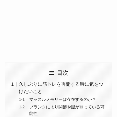
目次
久しぶりに筋トレを再開する時に気をつ
けたいこと
マッスルメモリーは存在するのか？
ブランクにより関節や腱が弱っている可
能性