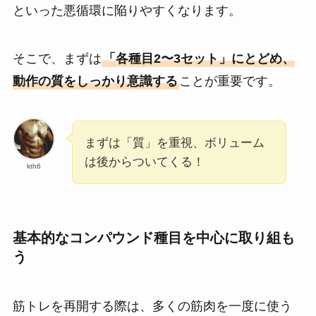
といった悪循環に陥りやすくなります。
そこで、まずは
「各種目2〜3セット」にとどめ、
動作の質をしっかり意識する
ことが重要です。
まずは「質」を重視、ボリューム
は後からついてくる！
kth6
基本的なコンパウンド種目を中心に取り組も
う
筋トレを再開する際は、多くの筋肉を一度に使う