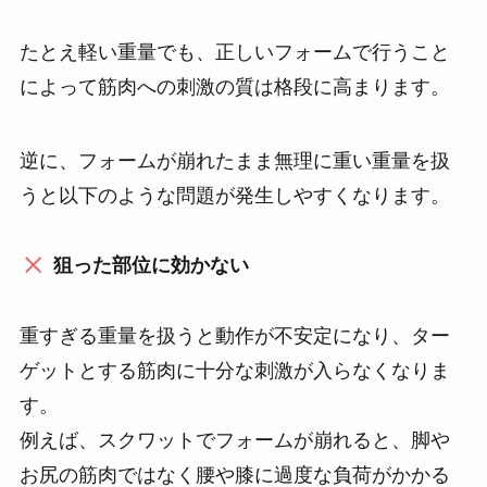
たとえ軽い重量でも、正しいフォームで行うこと
によって筋肉への刺激の質は格段に高まります。
逆に、フォームが崩れたまま無理に重い重量を扱
うと以下のような問題が発生しやすくなります。
狙った部位に効かない
重すぎる重量を扱うと動作が不安定になり、ター
ゲットとする筋肉に十分な刺激が入らなくなりま
す。
例えば、スクワットでフォームが崩れると、脚や
お尻の筋肉ではなく腰や膝に過度な負荷がかかる