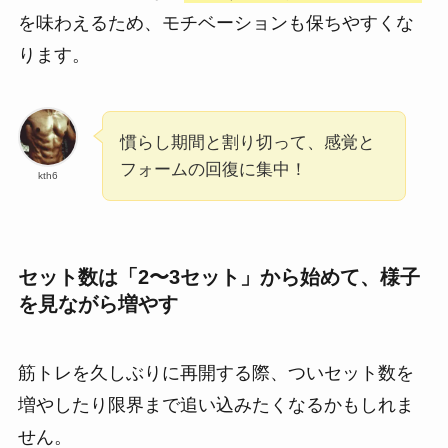
を味わえるため、モチベーションも保ちやすくな
ります。
慣らし期間と割り切って、感覚と
フォームの回復に集中！
kth6
セット数は「2〜3セット」から始めて、様子
を見ながら増やす
筋トレを久しぶりに再開する際、ついセット数を
増やしたり限界まで追い込みたくなるかもしれま
せん。