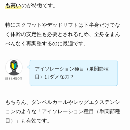
も高い
のが特徴です。
特にスクワットやデッドリフトは下半身だけでな
く体幹の安定性も必要とされるため、全身をまん
べんなく再調整するのに最適です。
アイソレーション種目（単関節種
目）はダメなの？
筋トレ初心者
もちろん、ダンベルカールやレッグエクステンシ
ョンのような「アイソレーション種目（単関節種
目）」も有効です。