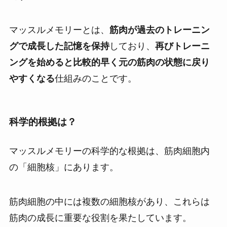
マッスルメモリーとは、
筋肉が過去のトレーニン
グで成長した記憶を保持
しており、
再びトレーニ
ングを始めると比較的早く元の筋肉の状態に戻り
やすくなる
仕組みのことです。
科学的根拠は？
マッスルメモリーの科学的な根拠は、筋肉細胞内
の「細胞核」にあります。
筋肉細胞の中には複数の細胞核があり、これらは
筋肉の成長に重要な役割を果たしています。