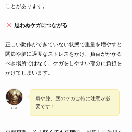
ことがあります。
思わぬケガにつながる
正しい動作ができていない状態で重量を増やすと
関節や腱に過度なストレスをかけ、負荷がかかる
べき場所ではなく、ケガをしやすい部分に負担を
かけてしまいます。
肩や膝、腰のケガは特に注意が必
要です！
kth6