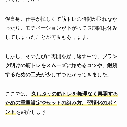
僕自身、仕事が忙しくて筋トレの時間が取れなか
ったり、モチベーションが下がって長期間お休み
してしまったことが何度もあります。
しかし、そのたびに再開を繰り返す中で、
ブラン
ク明けの筋トレをスムーズに始めるコツや
、
継続
するための工夫
が少しずつわかってきました。
ここでは、
久しぶりの筋トレを無理なく再開する
ための重量設定やセットの組み方、習慣化のポイ
ント
を紹介します。