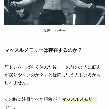
提供：pixabay
マッスルメモリーは存在するのか？
筋トレをしばらく休んだ後、「以前のように筋肉
が戻りやすいのか？」と疑問に思う人もいるかも
しれません。
その時に注目すべき現象が「
マッスルメモリー
」
です。