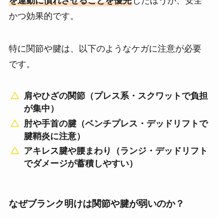
を運動に慣れさせることを優先
したほうが、安全
かつ効果的です。
特に関節や腱は、以下のようなケガに注意が必要
です。
肩やひざの関節（プレス系・スクワットで負担
が集中）
肘や手首の腱（ベンチプレス・デッドリフトで
腱鞘炎に注意）
アキレス腱や腰まわり（ランジ・デッドリフト
でダメージが蓄積しやすい）
なぜブランク明けは関節や腱が弱いのか？