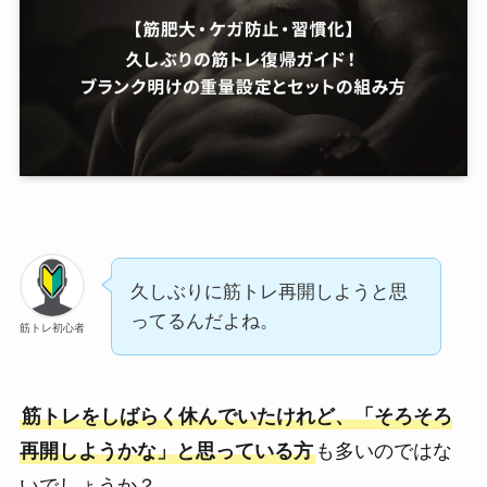
久しぶりに筋トレ再開しようと思
ってるんだよね。
筋トレ初心者
筋トレをしばらく休んでいたけれど、「そろそろ
再開しようかな」と思っている方
も多いのではな
いでしょうか？