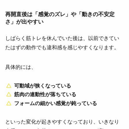
再開直後は「感覚のズレ」や「動きの不安定
さ」が出やすい
しばらく筋トレを休んでいた後は、以前できてい
たはずの動作でも違和感を感じやすくなります。
具体的には、
可動域が狭くなっている
筋肉の連動性が落ちている
フォームの細かい感覚が鈍っている
といった変化が起きやすくなっており、いきなり