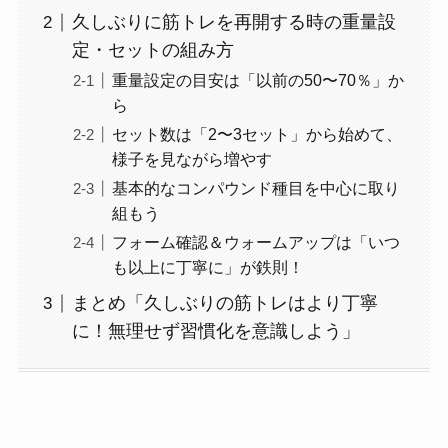
久しぶりに筋トレを再開する時の重量設
定・セットの組み方
重量設定の目安は「以前の50〜70％」か
ら
セット数は「2〜3セット」から始めて、
様子を見ながら増やす
基本的なコンパウンド種目を中心に取り
組もう
フォーム確認＆ウォームアップは「いつ
も以上に丁寧に」が鉄則！
まとめ「久しぶりの筋トレはより丁寧
に！無理せず習慣化を意識しよう」