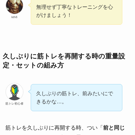
無理せず丁寧なトレーニングを心
がけましょう！
kth6
久しぶりに筋トレを再開する時の重量設
定・セットの組み方
久しぶりの筋トレ、前みたいにで
きるかな…。
筋トレ初心者
筋トレを久しぶりに再開する時、つい「
前と同じ