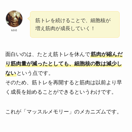
筋トレを続けることで、細胞核が
増え筋肉が成長していく！
kth6
面白いのは、たとえ筋トレを休んで
筋肉が縮んだ
り筋肉量が減ったとしても、細胞核の数は減少し
ない
という点です。
そのため、筋トレを再開すると筋肉は以前より早
く成長を始めることができるというわけです。
これが「マッスルメモリー」のメカニズムです。