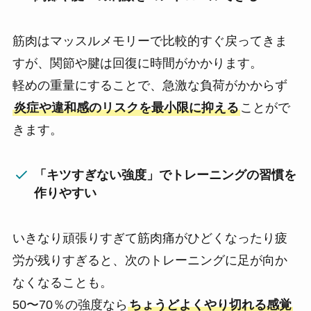
筋肉はマッスルメモリーで比較的すぐ戻ってきま
すが、関節や腱は回復に時間がかかります。
軽めの重量にすることで、急激な負荷がかからず
炎症や違和感のリスクを最小限に抑える
ことがで
きます。
「キツすぎない強度」でトレーニングの習慣を
作りやすい
いきなり頑張りすぎて筋肉痛がひどくなったり疲
労が残りすぎると、次のトレーニングに足が向か
なくなることも。
50〜70％の強度なら
ちょうどよくやり切れる感覚