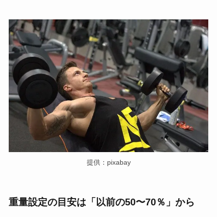
提供：pixabay
重量設定の目安は「以前の50〜70％」から