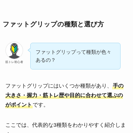
ファットグリップの種類と選び方
ファットグリップって種類が色々
あるの？
筋トレ初心者
ファットグリップにはいくつか種類があり、
手の
大きさ・握力・筋トレ歴や目的に合わせて選ぶの
がポイント
です。
ここでは、代表的な3種類をわかりやすく紹介しま