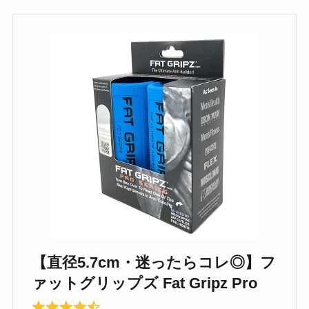
【直径5.7cm・迷ったらコレ◎】フ
ァットグリップズ Fat Gripz Pro