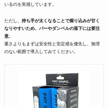
いるのを実感しています。
ただし、
持ち手が太くなることで握り込みが甘く
なりやすいため、バーやダンベルの落下には要注
意
。
重さよりもまずは安全性と安定感を優先し、無理
のない範囲で導入してみてください。