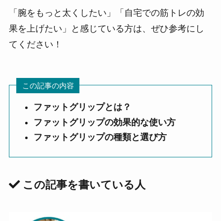
「腕をもっと太くしたい」「自宅での筋トレの効
果を上げたい」と感じている方は、ぜひ参考にし
てください！
この記事の内容
ファットグリップとは？
ファットグリップの効果的な使い方
ファットグリップの種類と選び方
この記事を書いている人