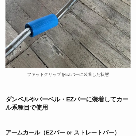
ファットグリップをEZバーに装着した状態
ダンベルやバーベル・EZバーに装着してカー
ル系種目で使用
アームカール（EZバー or ストレートバー）