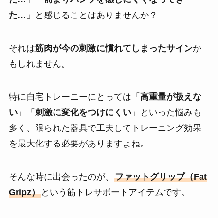
た…
」と感じることはありませんか？
それは
筋肉が今の刺激に慣れてしまったサイン
か
もしれません。
特に自宅トレーニーにとっては「
高重量が扱えな
い
」「
刺激に変化をつけにくい
」といった悩みも
多く、限られた器具で工夫してトレーニング効果
を最大化する必要がありますよね。
そんな時に出会ったのが、
ファットグリップ（Fat
Gripz）
という筋トレサポートアイテムです。