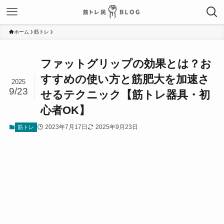
ホーム
筋トレ
ファットグリップの効果とは？お
すすめの使い方と筋肥大を加速さ
2025
9/23
せるテクニック【筋トレ器具・初
心者OK】
2023年7月17日
2025年9月23日
筋トレ