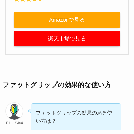
Amazonで見る
楽天市場で見る
ファットグリップの効果的な使い方
ファットグリップの効果のある使
い方は？
筋トレ初心者