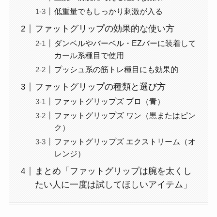
低重量でもしっかり刺激が入る
ファットグリップの効果的な使い方
ダンベルやバーベル・EZバーに装着して
カール系種目で使用
プッシュ系の筋トレ種目にも効果的
ファットグリップの種類と選び方
ファットグリップズ プロ（青）
ファットグリップズ ワン（黒またはピン
ク）
ファットグリップズ エクストリーム（オ
レンジ）
まとめ「ファットグリップは腕を太くし
たい人に一度は試してほしいアイテム」