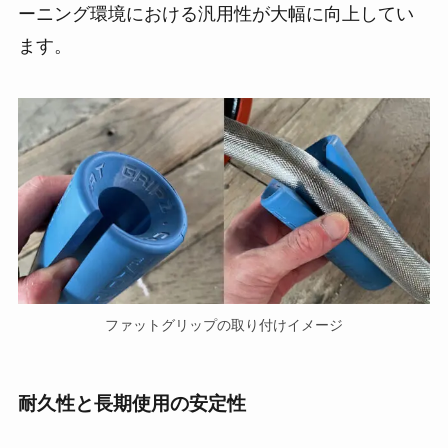
ーニング環境における汎用性が大幅に向上してい
ます。
ファットグリップの取り付けイメージ
耐久性と長期使用の安定性