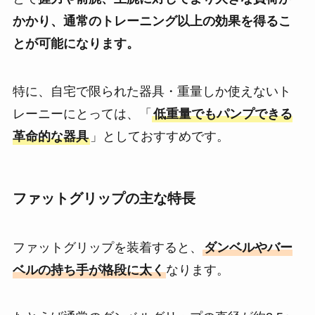
かかり、通常のトレーニング以上の効果を得るこ
とが可能になります。
特に、自宅で限られた器具・重量しか使えないト
レーニーにとっては、「
低重量でもパンプできる
革命的な器具
」としておすすめです。
ファットグリップの主な特長
ファットグリップを装着すると、
ダンベルやバー
ベルの持ち手が格段に太く
なります。