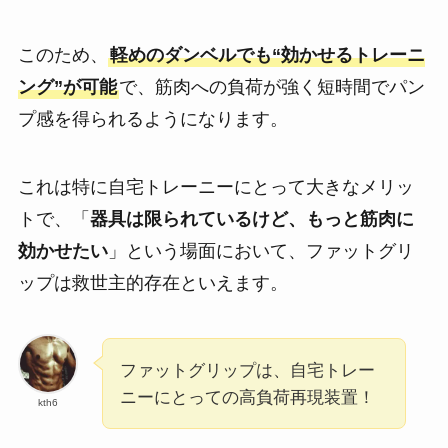
このため、
軽めのダンベルでも“効かせるトレーニ
ング”が可能
で、筋肉への負荷が強く短時間でパン
プ感を得られるようになります。
これは特に自宅トレーニーにとって大きなメリッ
トで、「
器具は限られているけど、もっと筋肉に
効かせたい
」という場面において、ファットグリ
ップは救世主的存在といえます。
ファットグリップは、自宅トレー
ニーにとっての高負荷再現装置！
kth6