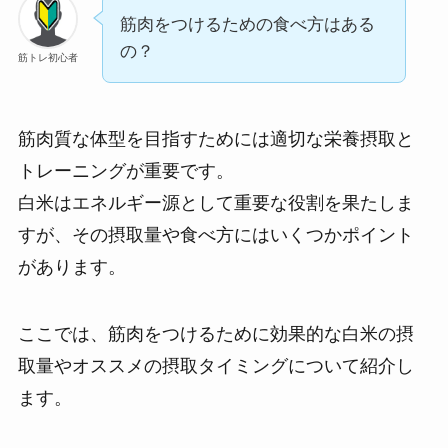
筋肉をつけるための食べ方はある
の？
筋トレ初心者
筋肉質な体型を目指すためには適切な栄養摂取と
トレーニングが重要です。
白米はエネルギー源として重要な役割を果たしま
すが、その摂取量や食べ方にはいくつかポイント
があります。
ここでは、筋肉をつけるために効果的な白米の摂
取量やオススメの摂取タイミングについて紹介し
ます。