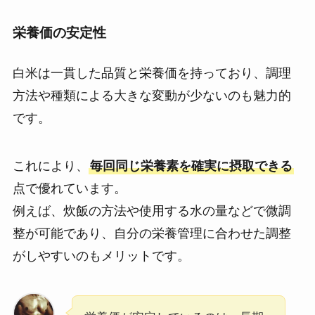
栄養価の安定性
白米は一貫した品質と栄養価を持っており、調理
方法や種類による大きな変動が少ないのも魅力的
です。
これにより、
毎回同じ栄養素を確実に摂取できる
点で優れています。
例えば、炊飯の方法や使用する水の量などで微調
整が可能であり、自分の栄養管理に合わせた調整
がしやすいのもメリットです。