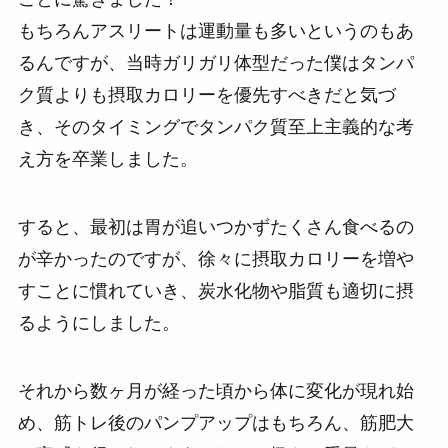
もちろんアスリートは運動量も多いというのもあ
るんですが、当時ガリガリ体型だった僕はタンパ
ク質よりも摂取カロリーを優先すべきだと気づ
き、そのタイミングでタンパク質至上主義的な考
え方を卒業しました。
すると、最初は胃が追いつかずたくさん食べるの
が辛かったのですが、徐々に摂取カロリーを増や
すことに慣れていき、炭水化物や脂質も適切に摂
るようにしました。
それから数ヶ月が経った頃から体に変化が現れ始
め、筋トレ後のパンプアップはもちろん、筋肥大