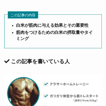
この記事の内容
白米が筋肉に与える効果とその重要性
筋肉をつけるための白米の摂取量やタイ
ミング
この記事を書いている人