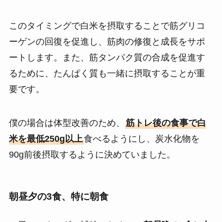
このタイミングで白米を摂取することで筋グリコ
ーゲンの回復を促進し、筋肉の修復と成長をサポ
ートします。また、筋タンパク質の合成を促進す
るために、たんぱく質も一緒に摂取することが重
要です。
僕の場合は体型改善のため、
筋トレ後の食事で白
米を最低250g以上
食べるようにし、炭水化物を
90g前後摂取するように決めていました。
朝昼夕の3食、特に朝食