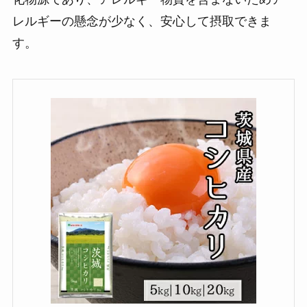
レルギーの懸念が少なく、安心して摂取できま
す。