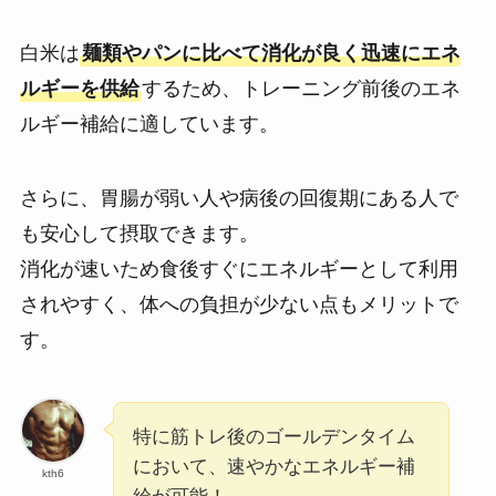
白米は
麺類やパンに比べて消化が良く迅速にエネ
ルギーを供給
するため、トレーニング前後のエネ
ルギー補給に適しています。
さらに、胃腸が弱い人や病後の回復期にある人で
も安心して摂取できます。
消化が速いため食後すぐにエネルギーとして利用
されやすく、体への負担が少ない点もメリットで
す。
特に筋トレ後のゴールデンタイム
において、速やかなエネルギー補
kth6