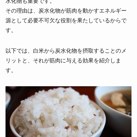
水化物も重要です。
その理由は、炭水化物が筋肉を動かすエネルギー
源として必要不可欠な役割を果たしているからで
す。
以下では、白米から炭水化物を摂取することのメ
リットと、それが筋肉に与える効果を紹介しま
す。