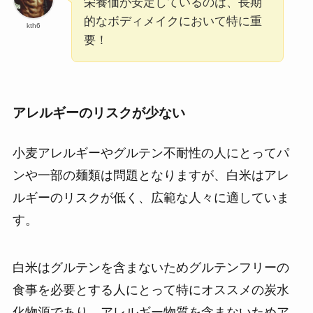
栄養価が安定しているのは、長期
的なボディメイクにおいて特に重
kth6
要！
アレルギーのリスクが少ない
小麦アレルギーやグルテン不耐性の人にとってパ
ンや一部の麺類は問題となりますが、白米はアレ
ルギーのリスクが低く、広範な人々に適していま
す。
白米はグルテンを含まないためグルテンフリーの
食事を必要とする人にとって特にオススメの炭水
化物源であり、アレルギー物質を含まないためア