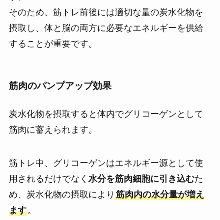
そのため、筋トレ前後には適切な量の炭水化物を
摂取し、体と脳の両方に必要なエネルギーを供給
することが重要です。
筋肉のパンプアップ効果
炭水化物を摂取すると体内でグリコーゲンとして
筋肉に蓄えられます。
筋トレ中、グリコーゲンはエネルギー源として使
用されるだけでなく
水分を筋肉細胞に引き込む
た
め、炭水化物の摂取により
筋肉内の水分量が増え
ます
。