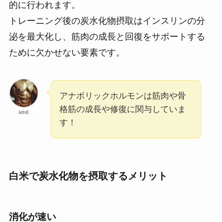
的に行われます。
トレーニング後の炭水化物摂取はインスリンの分
泌を最大化し、筋肉の成長と回復をサポートする
ために欠かせない要素です。
アナボリックホルモンは筋肉や骨
格筋の成長や修復に関与していま
kth6
す！
白米で炭水化物を摂取するメリット
消化が速い