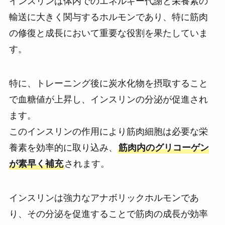
インスリンは体内でのエネルギー代謝と栄養素の
輸送に大きく関与するホルモンであり、特に筋肉
の修復と成長において重要な役割を果たしていま
す。
特に、トレーニング後に炭水化物を摂取すること
で血糖値が上昇し、インスリンの分泌が促進され
ます。
このインスリンの作用により筋肉細胞は必要な栄
養素を効率的に取り込み、
筋肉内のグリコーゲン
が素早く補充
されます。
インスリンは強力なアナボリックホルモンであ
り、その分泌を促進することで筋肉の成長が効率