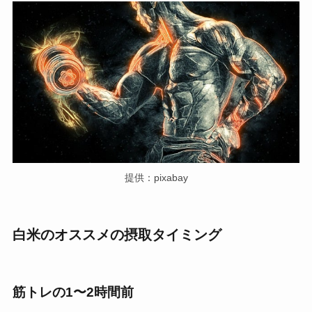
提供：pixabay
白米のオススメの摂取タイミング
筋トレの1〜2時間前