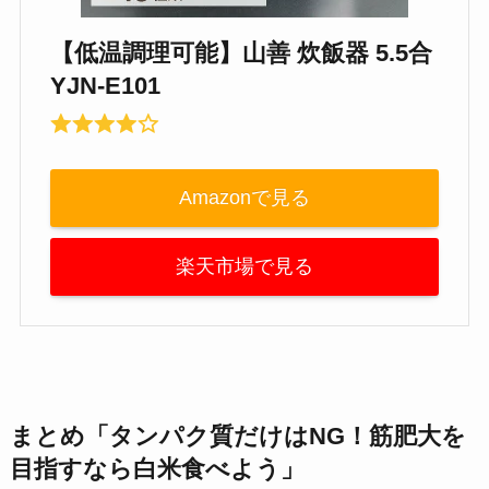
【低温調理可能】山善 炊飯器 5.5合
YJN-E101
Amazonで見る
楽天市場で見る
まとめ「タンパク質だけはNG！筋肥大を
目指すなら白米食べよう」