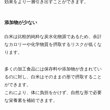
効果をより一層引き出すことができます。
添加物が少ない
白米は比較的純粋な炭水化物源であるため、余計
なカロリーや化学物質を摂取するリスクが低くな
ります。
多くの加工食品には保存料や添加物が含まれてい
るのに対し、白米はそのままの形で摂取すること
ができます。
これにより、体に負担をかけず、自然な形で必要
な栄養素を補給できます。