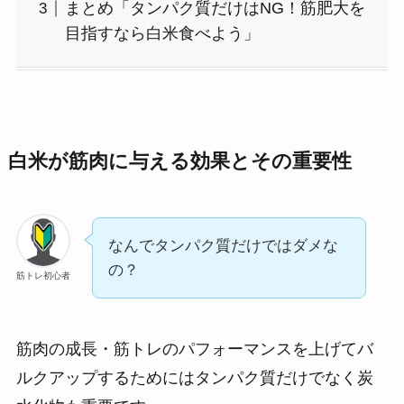
まとめ「タンパク質だけはNG！筋肥大を
目指すなら白米食べよう」
白米が筋肉に与える効果とその重要性
なんでタンパク質だけではダメな
の？
筋トレ初心者
筋肉の成長・筋トレのパフォーマンスを上げてバ
ルクアップするためにはタンパク質だけでなく炭