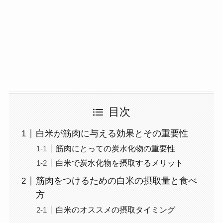
目次
白米が筋肉に与える効果とその重要性
筋肉にとっての炭水化物の重要性
白米で炭水化物を摂取するメリット
筋肉をつけるための白米の摂取量と食べ
方
白米のオススメの摂取タイミング