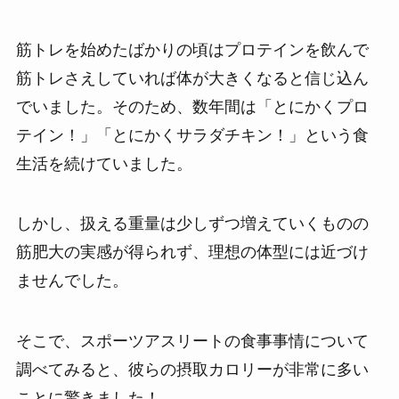
筋トレを始めたばかりの頃はプロテインを飲んで
筋トレさえしていれば体が大きくなると信じ込ん
でいました。そのため、数年間は「とにかくプロ
テイン！」「とにかくサラダチキン！」という食
生活を続けていました。
しかし、扱える重量は少しずつ増えていくものの
筋肥大の実感が得られず、理想の体型には近づけ
ませんでした。
そこで、スポーツアスリートの食事事情について
調べてみると、彼らの摂取カロリーが非常に多い
ことに驚きました！